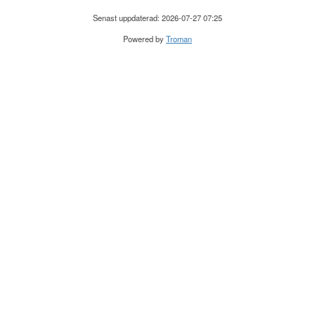
Senast uppdaterad: 2026-07-27 07:25
Powered by
Troman