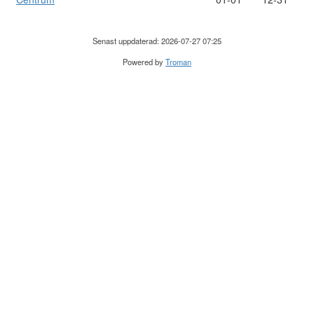
Senast uppdaterad: 2026-07-27 07:25
Powered by
Troman