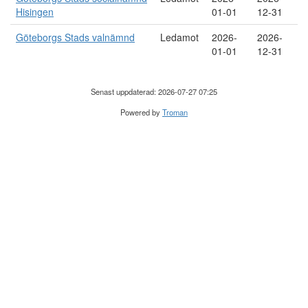
Hisingen
01-01
12-31
Göteborgs Stads valnämnd
Ledamot
2026-
2026-
01-01
12-31
Senast uppdaterad: 2026-07-27 07:25
Powered by
Troman