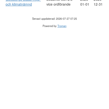
och klimatnämnd
vice ordförande
01-01
12-31
Senast uppdaterad: 2026-07-27 07:25
Powered by
Troman