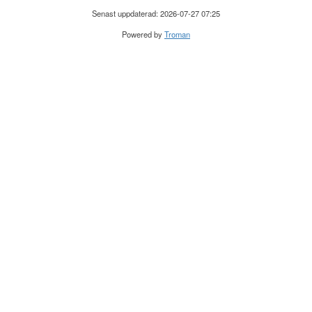
Senast uppdaterad: 2026-07-27 07:25
Powered by
Troman