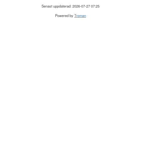
Senast uppdaterad: 2026-07-27 07:25
Powered by
Troman