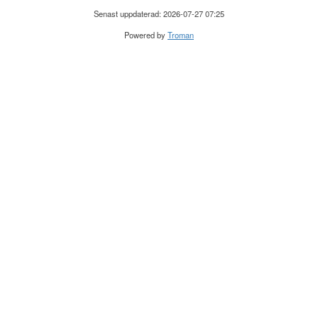
Senast uppdaterad: 2026-07-27 07:25
Powered by
Troman