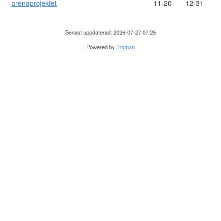
arenaprojektet
11-20
12-31
Senast uppdaterad: 2026-07-27 07:25
Powered by
Troman