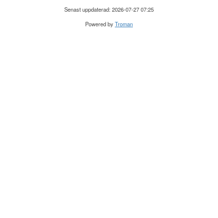
Senast uppdaterad: 2026-07-27 07:25
Powered by
Troman