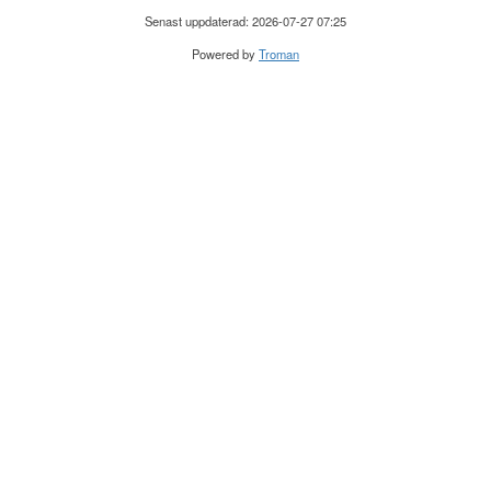
Senast uppdaterad: 2026-07-27 07:25
Powered by
Troman