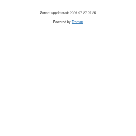
Senast uppdaterad: 2026-07-27 07:25
Powered by
Troman