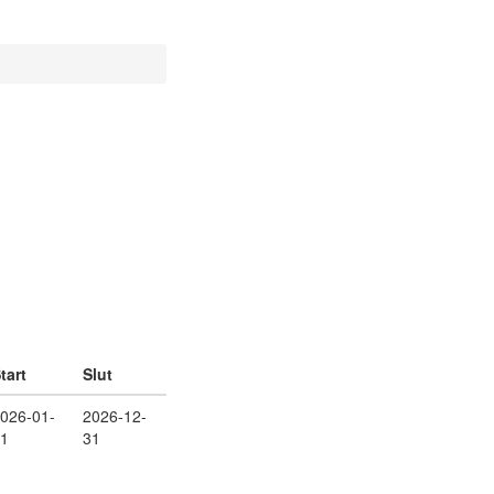
tart
Slut
026-01-
2026-12-
1
31