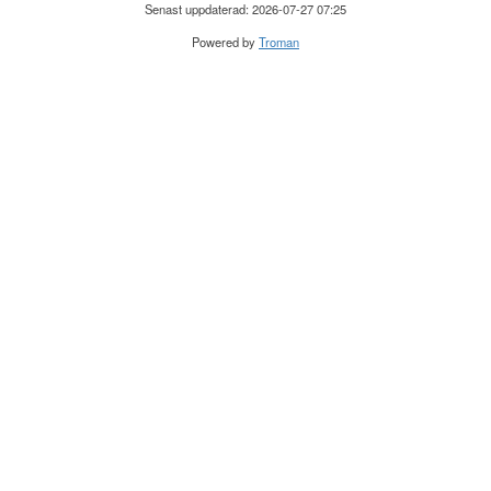
Senast uppdaterad: 2026-07-27 07:25
Powered by
Troman