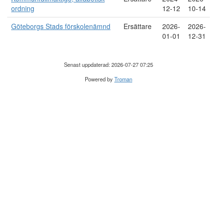
ordning
12-12
10-14
Göteborgs Stads förskolenämnd
Ersättare
2026-
2026-
01-01
12-31
Senast uppdaterad: 2026-07-27 07:25
Powered by
Troman