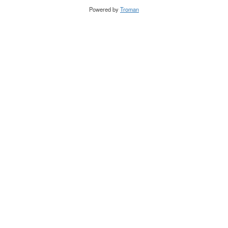
Powered by
Troman