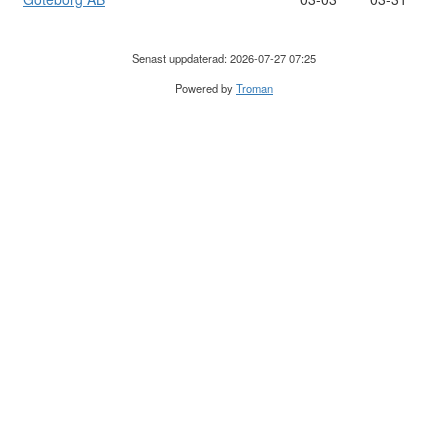
Senast uppdaterad: 2026-07-27 07:25
Powered by
Troman