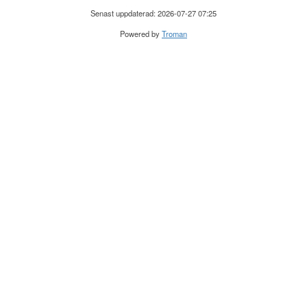
Senast uppdaterad: 2026-07-27 07:25
Powered by
Troman